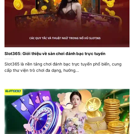
Slot365: Giới thiệu về sàn chơi đánh bạc trực tuyến
Slot365 là nền tảng chơi đánh bạc trực tuyến phổ biến, cung
cấp thư viện trò chơi đa dạng, hướng...