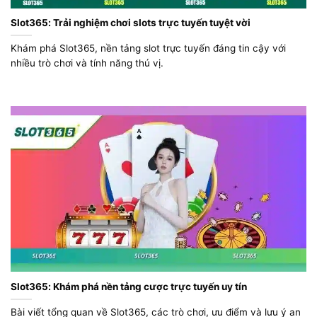
Slot365: Trải nghiệm chơi slots trực tuyến tuyệt vời
Khám phá Slot365, nền tảng slot trực tuyến đáng tin cậy với
nhiều trò chơi và tính năng thú vị.
Slot365: Khám phá nền tảng cược trực tuyến uy tín
Bài viết tổng quan về Slot365, các trò chơi, ưu điểm và lưu ý an