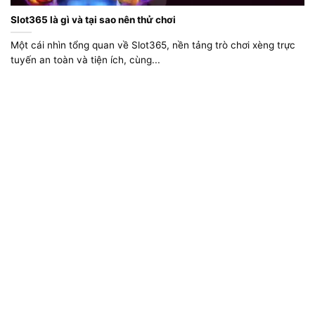
Slot365 là gì và tại sao nên thử chơi
Một cái nhìn tổng quan về Slot365, nền tảng trò chơi xèng trực
tuyến an toàn và tiện ích, cùng...