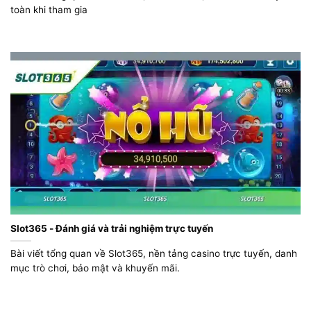
toàn khi tham gia
Slot365 - Đánh giá và trải nghiệm trực tuyến
Bài viết tổng quan về Slot365, nền tảng casino trực tuyến, danh
mục trò chơi, bảo mật và khuyến mãi.