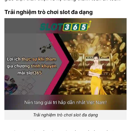
Trải nghiệm trò chơi slot đa dạng
Trải nghiệm trò chơi slot đa dạng