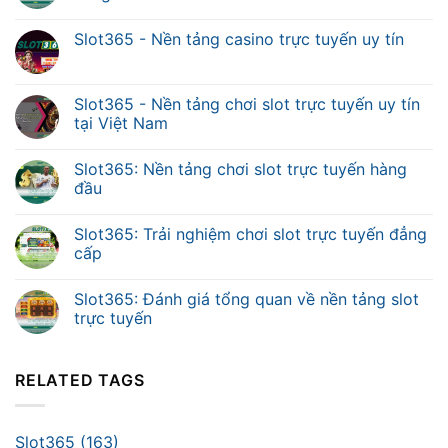
Slot365 - Nền tảng casino trực tuyến uy tín
Slot365 - Nền tảng chơi slot trực tuyến uy tín
tại Việt Nam
Slot365: Nền tảng chơi slot trực tuyến hàng
đầu
Slot365: Trải nghiệm chơi slot trực tuyến đẳng
cấp
Slot365: Đánh giá tổng quan về nền tảng slot
trực tuyến
RELATED TAGS
Slot365 (163)