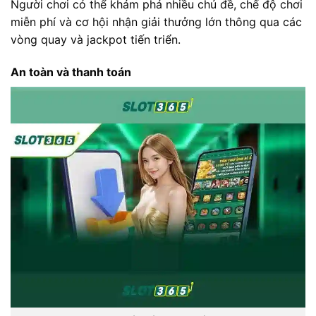
Người chơi có thể khám phá nhiều chủ đề, chế độ chơi
miễn phí và cơ hội nhận giải thưởng lớn thông qua các
vòng quay và jackpot tiến triển.
An toàn và thanh toán