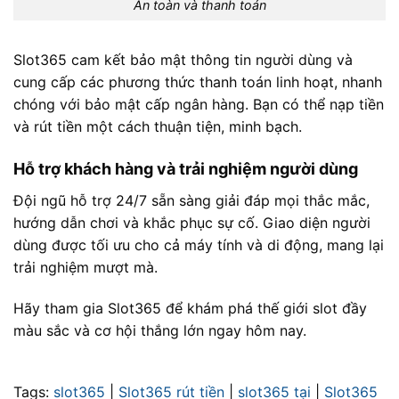
An toàn và thanh toán
Slot365 cam kết bảo mật thông tin người dùng và
cung cấp các phương thức thanh toán linh hoạt, nhanh
chóng với bảo mật cấp ngân hàng. Bạn có thể nạp tiền
và rút tiền một cách thuận tiện, minh bạch.
Hỗ trợ khách hàng và trải nghiệm người dùng
Đội ngũ hỗ trợ 24/7 sẵn sàng giải đáp mọi thắc mắc,
hướng dẫn chơi và khắc phục sự cố. Giao diện người
dùng được tối ưu cho cả máy tính và di động, mang lại
trải nghiệm mượt mà.
Hãy tham gia Slot365 để khám phá thế giới slot đầy
màu sắc và cơ hội thắng lớn ngay hôm nay.
Tags:
slot365
|
Slot365 rút tiền
|
slot365 tại
|
Slot365