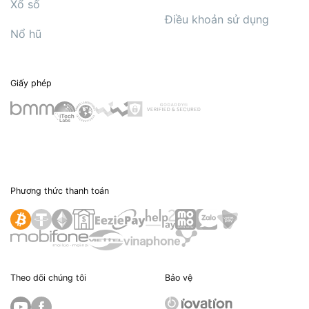
Xổ số
Điều khoản sử dụng
Nổ hũ
Giấy phép
Phương thức thanh toán
Theo dõi chúng tôi
Bảo vệ