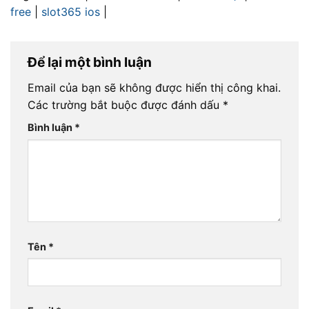
free
|
slot365 ios
|
Để lại một bình luận
Email của bạn sẽ không được hiển thị công khai.
Các trường bắt buộc được đánh dấu
*
Bình luận
*
Tên
*