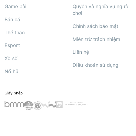
Game bài
Quyền và nghĩa vụ người
chơi
Bắn cá
Chính sách bảo mật
Thể thao
Miễn trừ trách nhiệm
Esport
Liên hệ
Xổ số
Điều khoản sử dụng
Nổ hũ
Giấy phép