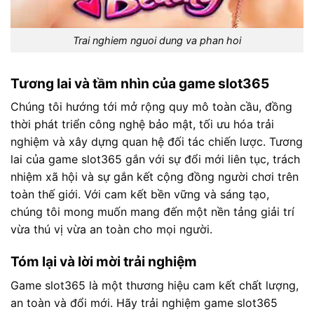
Trai nghiem nguoi dung va phan hoi
Tương lai và tầm nhìn của game slot365
Chúng tôi hướng tới mở rộng quy mô toàn cầu, đồng
thời phát triển công nghệ bảo mật, tối ưu hóa trải
nghiệm và xây dựng quan hệ đối tác chiến lược. Tương
lai của game slot365 gắn với sự đổi mới liên tục, trách
nhiệm xã hội và sự gắn kết cộng đồng người chơi trên
toàn thế giới. Với cam kết bền vững và sáng tạo,
chúng tôi mong muốn mang đến một nền tảng giải trí
vừa thú vị vừa an toàn cho mọi người.
Tóm lại và lời mời trải nghiệm
Game slot365 là một thương hiệu cam kết chất lượng,
an toàn và đổi mới. Hãy trải nghiệm game slot365