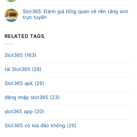
Slot365: Đánh giá tổng quan về nền tảng slot
trực tuyến
RELATED TAGS
Slot365 (163)
tải Slot365 (28)
Slot365 apk (26)
đăng nhập slot365 (23)
slot365 app (20)
Slot365 có lừa đảo không (20)