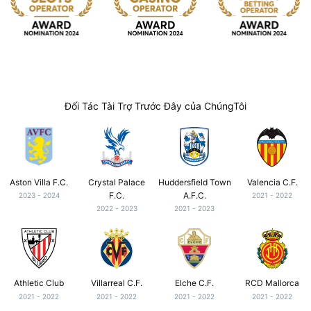
Đối Tác Tài Trợ Trước Đây của ChúngTôi
Aston Villa F.C.
Crystal Palace
Huddersfield Town
Valencia C.F.
F.C.
A.F.C.
2023 - 2024
2021 - 2022
2022 - 2023
2021 - 2023
Athletic Club
Villarreal C.F.
Elche C.F.
RCD Mallorca
2021 - 2022
2021 - 2022
2021 - 2022
2021 - 2022