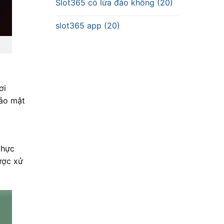
Slot365 có lừa đảo không (20)
slot365 app (20)
ơi
bảo mật
thực
ược xử