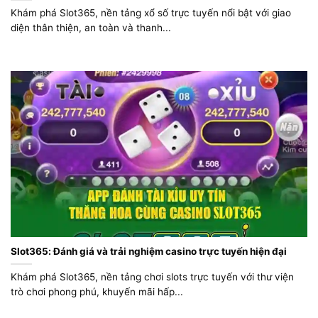
Khám phá Slot365, nền tảng xổ số trực tuyến nổi bật với giao
diện thân thiện, an toàn và thanh...
Slot365: Đánh giá và trải nghiệm casino trực tuyến hiện đại
Khám phá Slot365, nền tảng chơi slots trực tuyến với thư viện
trò chơi phong phú, khuyến mãi hấp...