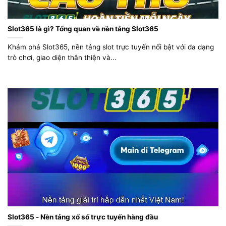
Slot365 là gì? Tổng quan về nền tảng Slot365
Khám phá Slot365, nền tảng slot trực tuyến nổi bật với đa dạng
trò chơi, giao diện thân thiện và...
Slot365 - Nền tảng xổ số trực tuyến hàng đầu