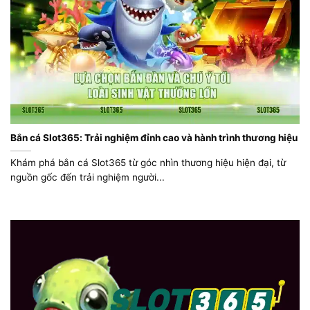
Bắn cá Slot365: Trải nghiệm đỉnh cao và hành trình thương hiệu
Khám phá bắn cá Slot365 từ góc nhìn thương hiệu hiện đại, từ
nguồn gốc đến trải nghiệm người...