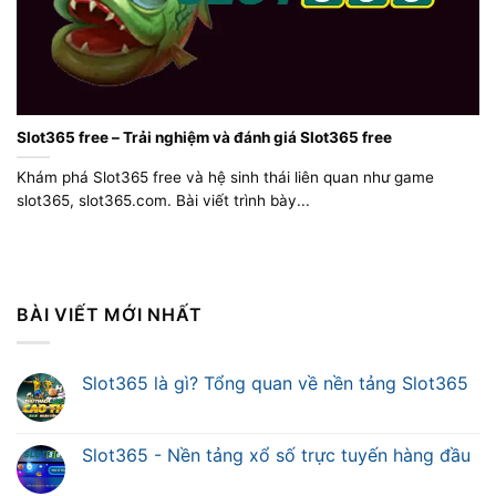
Slot365 free – Trải nghiệm và đánh giá Slot365 free
Khám phá Slot365 free và hệ sinh thái liên quan như game
slot365, slot365.com. Bài viết trình bày...
BÀI VIẾT MỚI NHẤT
Slot365 là gì? Tổng quan về nền tảng Slot365
Slot365 - Nền tảng xổ số trực tuyến hàng đầu