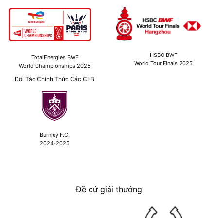
HSBC BWF
TotalEnergies BWF
World Tour Finals 2025
World Championships 2025
Đối Tác Chính Thức Các CLB
Burnley F.C.
2024-2025
Đề cử giải thưởng