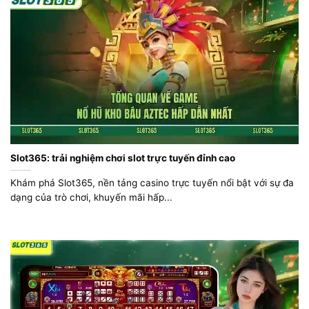
Slot365: trải nghiệm chơi slot trực tuyến đỉnh cao
Khám phá Slot365, nền tảng casino trực tuyến nổi bật với sự đa
dạng của trò chơi, khuyến mãi hấp...