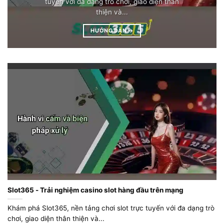
tuyến với đa dạng trò chơi, giao diện thân
thiện và...
HƯỚNG DẪN
→
Slot365 - Trải nghiệm casino slot hàng đầu trên mạng
Khám phá Slot365, nền tảng chơi slot trực tuyến với đa dạng trò
chơi, giao diện thân thiện và...