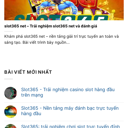
slot365 net – Trải nghiệm slot365 net và đánh giá
Khám phá slot365 net – nền tảng giải trí trực tuyến an toàn và
sáng tạo. Bài viết trình bày nguồn...
BÀI VIẾT MỚI NHẤT
Slot365 - Trải nghiệm casino slot hàng đầu
trên mạng
Slot365 - Nền tảng máy đánh bạc trực tuyến
hàng đầu
Slot365: trải nghiệm chơi slot trực tuyến đỉnh