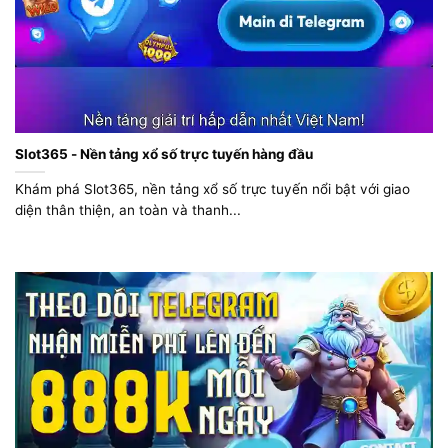
Slot365 - Nền tảng xổ số trực tuyến hàng đầu
Khám phá Slot365, nền tảng xổ số trực tuyến nổi bật với giao
diện thân thiện, an toàn và thanh...