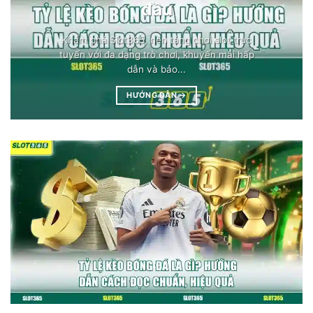
đầu
Khám phá Slot365, nền tảng chơi slot trực
tuyến với đa dạng trò chơi, khuyến mãi hấp
dẫn và bảo...
HƯỚNG DẪN
→