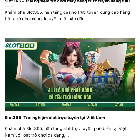
Slot365 - Trải nghiệm trò chơi máy xèng trực tuyến hàng đầu
Khám phá Slot365, nền tảng casino trực tuyến cung cấp hàng
trăm trò chơi xèng, khuyến mãi hấp dẫn...
Slot365: Trải nghiệm slot trực tuyến tại Việt Nam
Khám phá Slot365, nền tảng slot trực tuyến phổ biến tại Việt
Nam với loạt trò chơi đa dạng,...