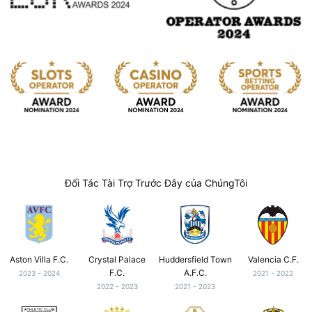
Đối Tác Tài Trợ Trước Đây của ChúngTôi
Aston Villa F.C.
Crystal Palace
Huddersfield Town
Valencia C.F.
F.C.
A.F.C.
2023 - 2024
2021 - 2022
2022 - 2023
2021 - 2023