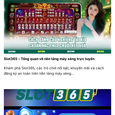
Slot365 – Tổng quan về nền tảng máy xèng trực tuyến
Khám phá Slot365, các trò chơi nổi bật, khuyến mãi và cách
đăng ký an toàn trên nền tảng máy xèng...