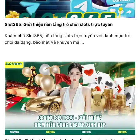
Slot365: Giới thiệu nền tảng trò chơi slots trực tuyến
Khám phá Slot365, nền tảng slots trực tuyến với danh mục trò
chơi đa dạng, bảo mật và khuyến mãi...