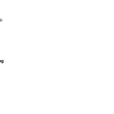
ải
ng