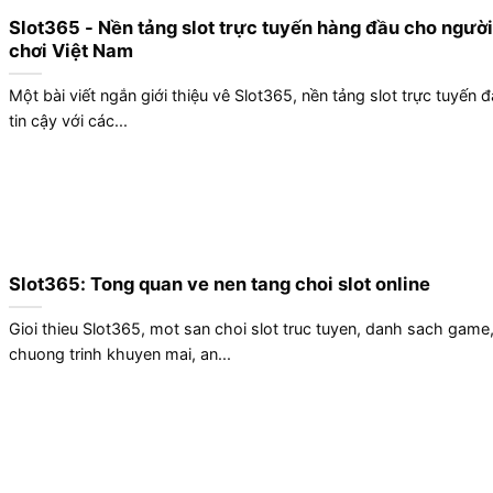
Slot365 - Nền tảng slot trực tuyến hàng đầu cho người
chơi Việt Nam
Một bài viết ngắn giới thiệu vê Slot365, nền tảng slot trực tuyến đ
tin cậy với các...
Slot365: Tong quan ve nen tang choi slot online
Gioi thieu Slot365, mot san choi slot truc tuyen, danh sach game
chuong trinh khuyen mai, an...