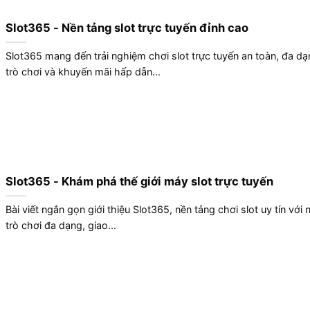
Slot365 - Nền tảng slot trực tuyến đỉnh cao
Slot365 mang đến trải nghiệm chơi slot trực tuyến an toàn, đa dạ
trò chơi và khuyến mãi hấp dẫn...
Slot365 - Khám phá thế giới máy slot trực tuyến
Bài viết ngắn gọn giới thiệu Slot365, nền tảng chơi slot uy tín với 
trò chơi đa dạng, giao...