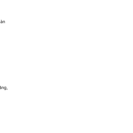
oàn
năng,