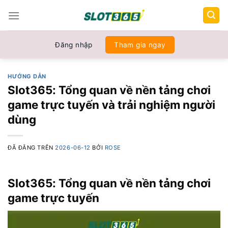
Chuyển
đến
nội
dung
Đăng nhập
Tham gia ngay
HƯỚNG DẪN
Slot365: Tổng quan về nền tảng chơi
game trực tuyến và trải nghiệm người
dùng
ĐÃ ĐĂNG TRÊN
2026-06-12
BỞI
ROSE
Slot365: Tổng quan về nền tảng chơi
game trực tuyến