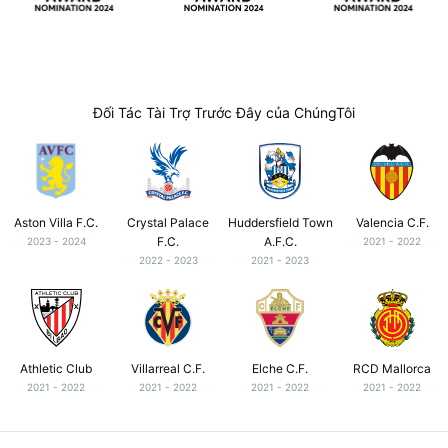
Đối Tác Tài Trợ Trước Đây của ChúngTôi
Aston Villa F.C.
Crystal Palace
Huddersfield Town
Valencia C.F.
F.C.
A.F.C.
2023 - 2024
2021 - 2022
2022 - 2023
2021 - 2023
Athletic Club
Villarreal C.F.
Elche C.F.
RCD Mallorca
2021 - 2022
2021 - 2022
2021 - 2022
2021 - 2022