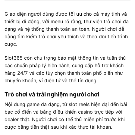
Giao diện người dùng được tối ưu cho cả máy tính và
thiết bị di động, với menu rõ ràng, thư viện trò chơi đa
dạng và hệ thống thanh toán an toàn. Người chơi dễ
dàng tìm kiếm trò chơi yêu thích và theo dõi tiến trình
cược.
Slot365 còn chú trọng bảo mật thông tin và tuân thủ
các chuẩn pháp lý hiện hành, cung cấp hỗ trợ khách
hàng 24/7 và các tùy chọn thanh toán phổ biến như
chuyển khoản, ví điện tử và thẻ tín dụng.
Trò chơi và trải nghiệm người chơi
Nội dung game đa dạng, từ slot reels hiện đại đến bài
bạc cổ điển và bảng điều khiển casino trực tiếp với
dealer thật. Người chơi có thể thử miễn phí trước khi
cược bằng tiền thật sau khi xác thực tài khoản.