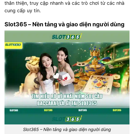
thân thiện, truy cập nhanh và các trò chơi từ các nhà
cung cấp uy tín.
Slot365 – Nền tảng và giao diện người dùng
Slot365 – Nền tảng và giao diện người dùng