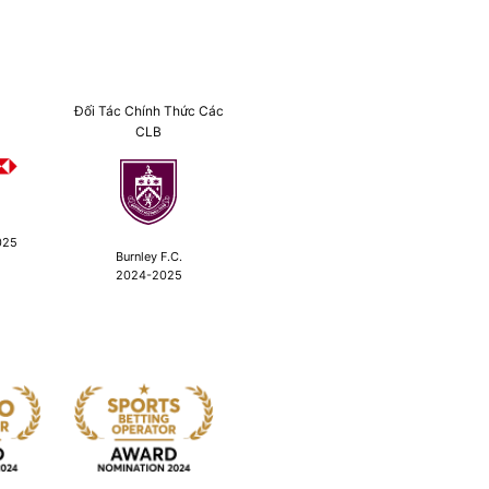
Đối Tác Chính Thức Các
CLB
025
Burnley F.C.
2024-2025