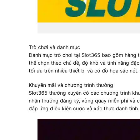
Trò chơi và danh mục
Danh mục trò chơi tại Slot365 bao gồm hàng t
thể chọn theo chủ đề, độ khó và tính năng đặc
tối ưu trên nhiều thiết bị và có đồ họa sắc nét.
Khuyến mãi và chương trình thưởng
Slot365 thường xuyên có các chương trình khuy
nhận thưởng đăng ký, vòng quay miễn phí và ch
đáp ứng điều kiện cược và xác thực danh tính.