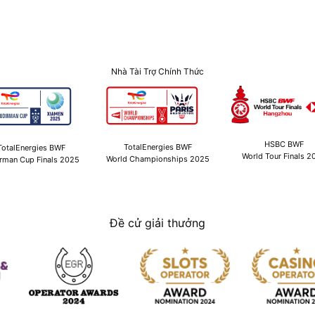
Nhà Tài Trợ Chính Thức
HSBC BWF
TotalEnergies BWF
TotalEnergies BWF
World Tour Finals 2
World Championships 2025
rman Cup Finals 2025
Đề cử giải thưởng