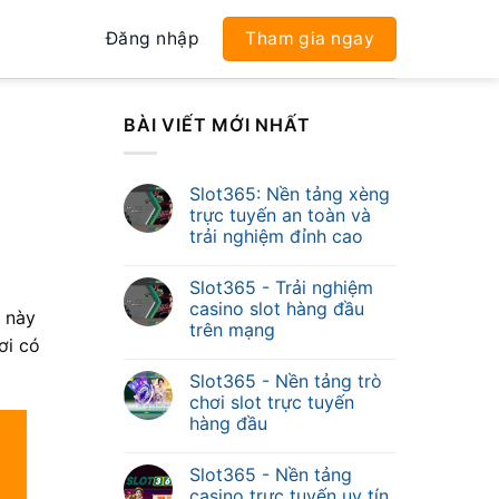
Đăng nhập
Tham gia ngay
BÀI VIẾT MỚI NHẤT
Slot365: Nền tảng xèng
trực tuyến an toàn và
trải nghiệm đỉnh cao
Slot365 - Trải nghiệm
casino slot hàng đầu
g này
trên mạng
ơi có
Slot365 - Nền tảng trò
chơi slot trực tuyến
hàng đầu
Slot365 - Nền tảng
casino trực tuyến uy tín