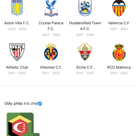
Aston Villa F.C.
Crystal Palace
Huddersfield Town
Valencia C.F.
F.C.
A.F.C.
2023 - 2024
2021 - 2022
2022 - 2023
2021 - 2023
Athletic Club
Villarreal C.F.
Elche C.F.
RCD Mallorca
2021 - 2022
2021 - 2022
2021 - 2022
2021 - 2022
Giấy phép trò chơi