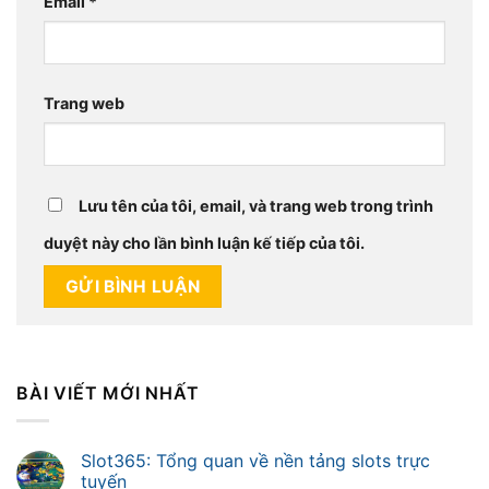
Email
*
Trang web
Lưu tên của tôi, email, và trang web trong trình
duyệt này cho lần bình luận kế tiếp của tôi.
BÀI VIẾT MỚI NHẤT
Slot365: Tổng quan về nền tảng slots trực
tuyến