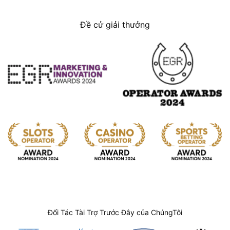
Đề cử giải thưởng
Đối Tác Tài Trợ Trước Đây của ChúngTôi