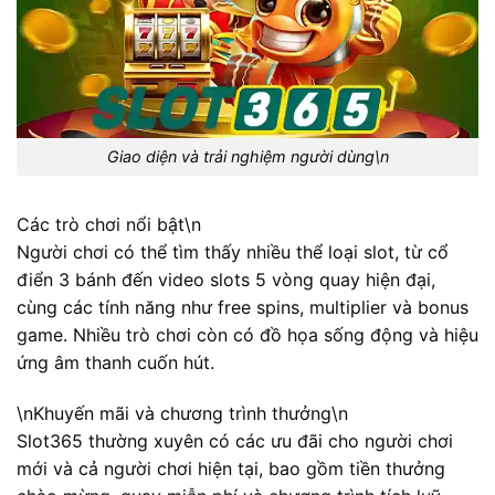
Giao diện và trải nghiệm người dùng\n
Các trò chơi nổi bật
\n
Người chơi có thể tìm thấy nhiều thể loại slot, từ cổ
điển 3 bánh đến video slots 5 vòng quay hiện đại,
cùng các tính năng như free spins, multiplier và bonus
game. Nhiều trò chơi còn có đồ họa sống động và hiệu
ứng âm thanh cuốn hút.
\n
Khuyến mãi và chương trình thưởng
\n
Slot365 thường xuyên có các ưu đãi cho người chơi
mới và cả người chơi hiện tại, bao gồm tiền thưởng