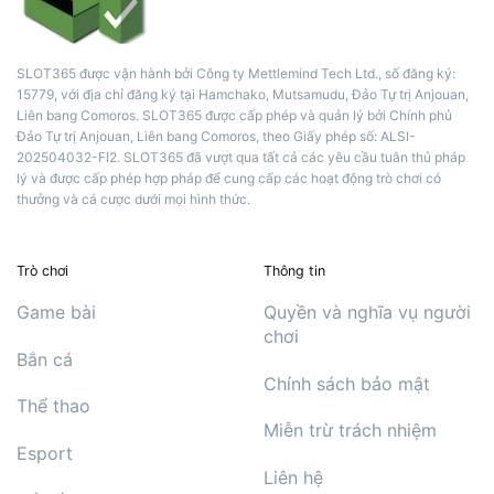
SLOT365 được vận hành bởi Công ty Mettlemind Tech Ltd., số đăng ký:
15779, với địa chỉ đăng ký tại Hamchako, Mutsamudu, Đảo Tự trị Anjouan,
Liên bang Comoros. SLOT365 được cấp phép và quản lý bởi Chính phủ
Đảo Tự trị Anjouan, Liên bang Comoros, theo Giấy phép số: ALSI-
202504032-FI2. SLOT365 đã vượt qua tất cả các yêu cầu tuân thủ pháp
lý và được cấp phép hợp pháp để cung cấp các hoạt động trò chơi có
thưởng và cá cược dưới mọi hình thức.
Trò chơi
Thông tin
Game bài
Quyền và nghĩa vụ người
chơi
Bắn cá
Chính sách bảo mật
Thể thao
Miễn trừ trách nhiệm
Esport
Liên hệ