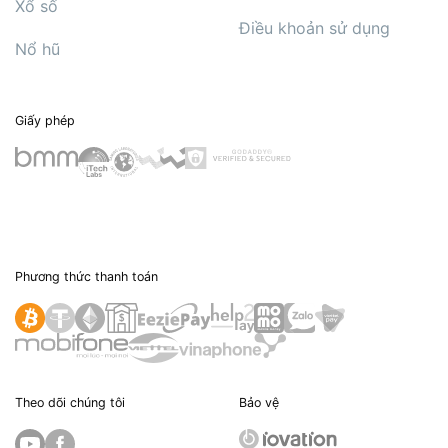
Xổ số
Điều khoản sử dụng
Nổ hũ
Giấy phép
Phương thức thanh toán
Theo dõi chúng tôi
Bảo vệ