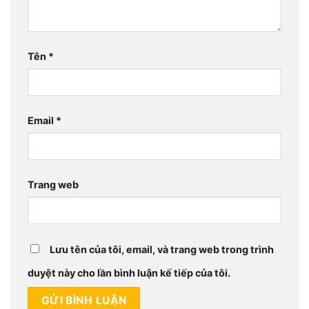
Tên
*
Email
*
Trang web
Lưu tên của tôi, email, và trang web trong trình
duyệt này cho lần bình luận kế tiếp của tôi.