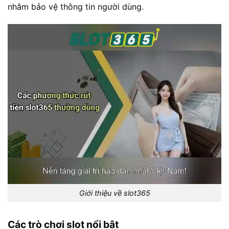
nhằm bảo vệ thông tin người dùng.
Giới thiệu về slot365
Các trò chơi slot nổi bật