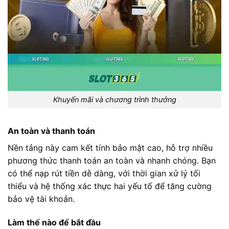
Khuyến mãi và chương trình thưởng
An toàn và thanh toán
Nền tảng này cam kết tính bảo mật cao, hỗ trợ nhiều
phương thức thanh toán an toàn và nhanh chóng. Bạn
có thể nạp rút tiền dễ dàng, với thời gian xử lý tối
thiểu và hệ thống xác thực hai yếu tố để tăng cường
bảo vệ tài khoản.
Làm thế nào để bắt đầu