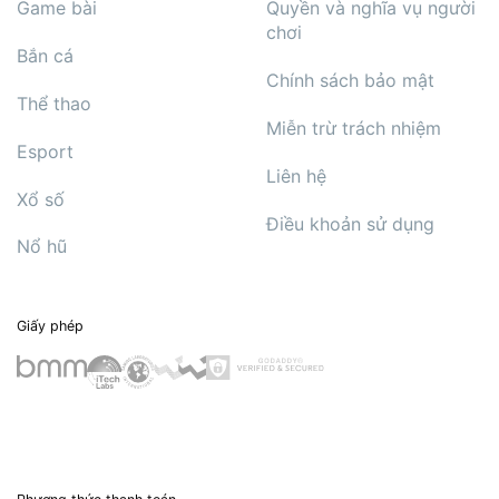
Game bài
Quyền và nghĩa vụ người
chơi
Bắn cá
Chính sách bảo mật
Thể thao
Miễn trừ trách nhiệm
Esport
Liên hệ
Xổ số
Điều khoản sử dụng
Nổ hũ
Giấy phép