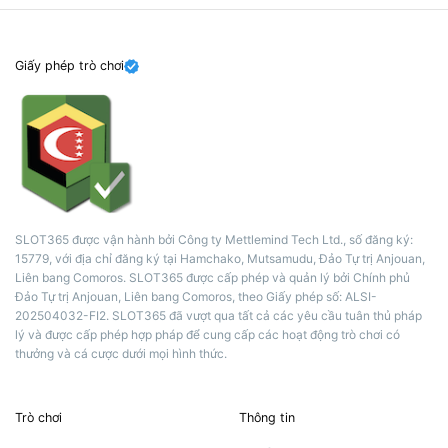
Giấy phép trò chơi
SLOT365 được vận hành bởi Công ty Mettlemind Tech Ltd., số đăng ký:
15779, với địa chỉ đăng ký tại Hamchako, Mutsamudu, Đảo Tự trị Anjouan,
Liên bang Comoros. SLOT365 được cấp phép và quản lý bởi Chính phủ
Đảo Tự trị Anjouan, Liên bang Comoros, theo Giấy phép số: ALSI-
202504032-FI2. SLOT365 đã vượt qua tất cả các yêu cầu tuân thủ pháp
lý và được cấp phép hợp pháp để cung cấp các hoạt động trò chơi có
thưởng và cá cược dưới mọi hình thức.
Trò chơi
Thông tin