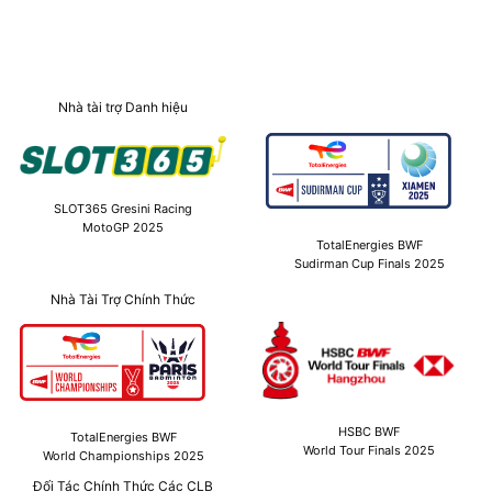
Nhà tài trợ Danh hiệu
SLOT365 Gresini Racing
MotoGP 2025
TotalEnergies BWF
Sudirman Cup Finals 2025
Nhà Tài Trợ Chính Thức
HSBC BWF
TotalEnergies BWF
World Tour Finals 2025
World Championships 2025
Đối Tác Chính Thức Các CLB