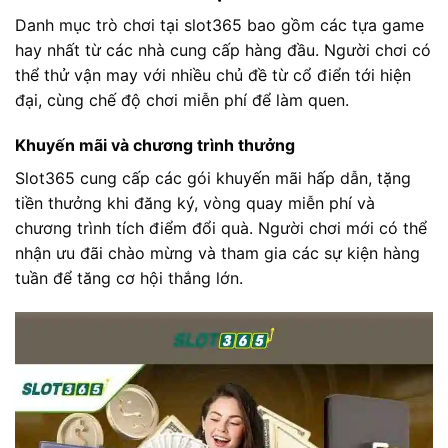
Danh mục trò chơi tại slot365 bao gồm các tựa game
hay nhất từ các nhà cung cấp hàng đầu. Người chơi có
thể thử vận may với nhiều chủ đề từ cổ điển tới hiện
đại, cùng chế độ chơi miễn phí để làm quen.
Khuyến mãi và chương trình thưởng
Slot365 cung cấp các gói khuyến mãi hấp dẫn, tặng
tiền thưởng khi đăng ký, vòng quay miễn phí và
chương trình tích điểm đổi quà. Người chơi mới có thể
nhận ưu đãi chào mừng và tham gia các sự kiện hàng
tuần để tăng cơ hội thắng lớn.