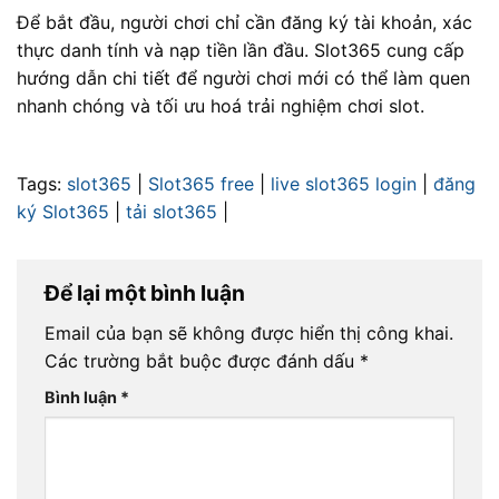
Để bắt đầu, người chơi chỉ cần đăng ký tài khoản, xác
thực danh tính và nạp tiền lần đầu. Slot365 cung cấp
hướng dẫn chi tiết để người chơi mới có thể làm quen
nhanh chóng và tối ưu hoá trải nghiệm chơi slot.
Tags:
slot365
|
Slot365 free
|
live slot365 login
|
đăng
ký Slot365
|
tải slot365
|
Để lại một bình luận
Email của bạn sẽ không được hiển thị công khai.
Các trường bắt buộc được đánh dấu
*
Bình luận
*