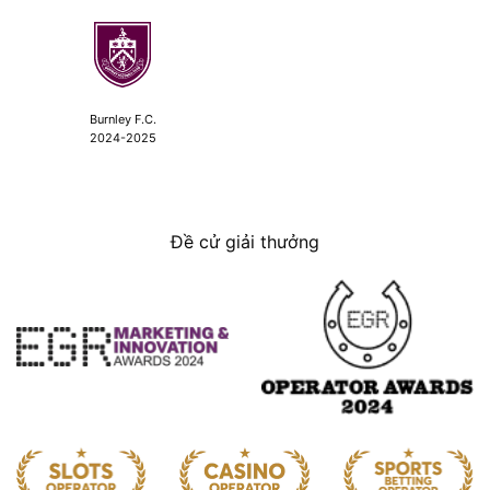
Burnley F.C.
2024-2025
Đề cử giải thưởng