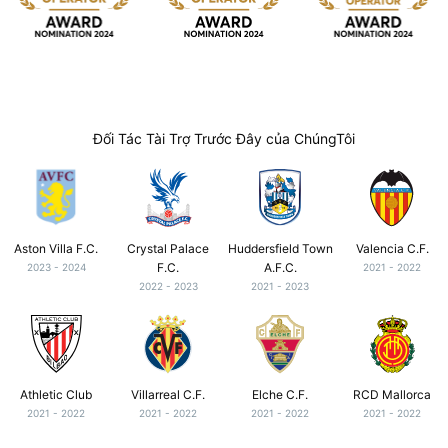
Đối Tác Tài Trợ Trước Đây của ChúngTôi
Aston Villa F.C.
Crystal Palace
Huddersfield Town
Valencia C.F.
F.C.
A.F.C.
2023 - 2024
2021 - 2022
2022 - 2023
2021 - 2023
Athletic Club
Villarreal C.F.
Elche C.F.
RCD Mallorca
2021 - 2022
2021 - 2022
2021 - 2022
2021 - 2022