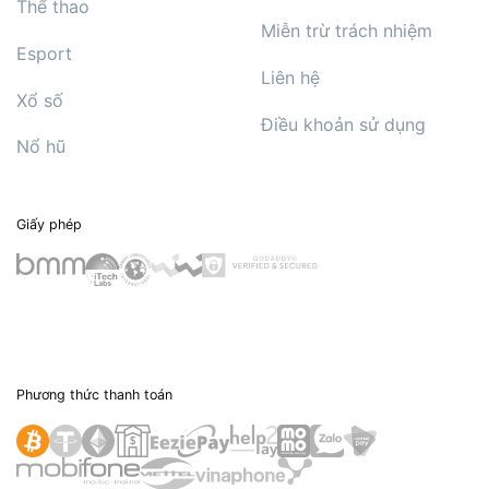
Thể thao
Miễn trừ trách nhiệm
Esport
Liên hệ
Xổ số
Điều khoản sử dụng
Nổ hũ
Giấy phép
Phương thức thanh toán