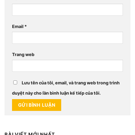
Email
*
Trang web
Lưu tên của tôi, email, và trang web trong trình
duyệt này cho lần bình luận kế tiếp của tôi.
BÀI VIẾT MỚI NHẤT