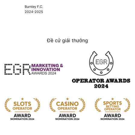
Burnley F.C.
2024-2025
Đề cử giải thưởng