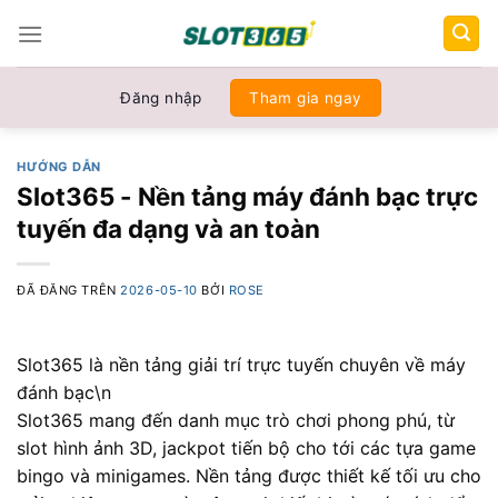
Chuyển
đến
nội
dung
Đăng nhập
Tham gia ngay
HƯỚNG DẪN
Slot365 - Nền tảng máy đánh bạc trực
tuyến đa dạng và an toàn
ĐÃ ĐĂNG TRÊN
2026-05-10
BỞI
ROSE
Slot365 là nền tảng giải trí trực tuyến chuyên về máy
đánh bạc
\n
Slot365 mang đến danh mục trò chơi phong phú, từ
slot hình ảnh 3D, jackpot tiến bộ cho tới các tựa game
bingo và minigames. Nền tảng được thiết kế tối ưu cho