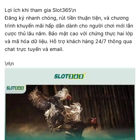
Lợi ích khi tham gia Slot365
\n
Đăng ký nhanh chóng, rút tiền thuận tiện, và chương
trình khuyến mãi hấp dẫn dành cho người chơi mới lẫn
cược thủ lâu năm. Bảo mật cao với chứng thực hai lớp
và mã hóa dữ liệu. Hỗ trợ khách hàng 24/7 thông qua
chat trực tuyến và email.
\n\n