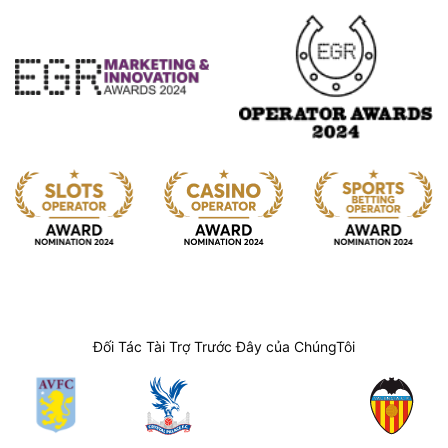
Đối Tác Tài Trợ Trước Đây của ChúngTôi