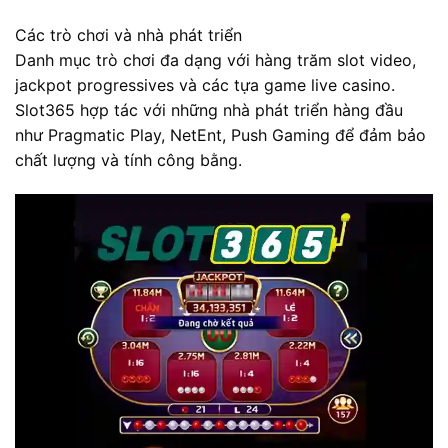
Các trò chơi và nhà phát triển
Danh mục trò chơi đa dạng với hàng trăm slot video,
jackpot progressives và các tựa game live casino.
Slot365 hợp tác với những nhà phát triển hàng đầu
như Pragmatic Play, NetEnt, Push Gaming để đảm bảo
chất lượng và tính công bằng.