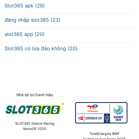
Slot365 apk (26)
đăng nhập slot365 (23)
slot365 app (20)
Slot365 có lừa đảo không (20)
Nhà tài trợ Danh hiệu
SLOT365 Gresini Racing
MotoGP 2025
TotalEnergies BWF
Sudirman Cup Finals 2025