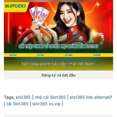
Đăng ký và bắt đầu
Tags:
slot365
|
nhà cái Slot365
|
slot365 link alternatif
|
tải Slot365
|
slot365 xx.vip
|