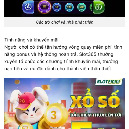
Các trò chơi và nhà phát triển
Tính năng và khuyến mãi
Người chơi có thể tận hưởng vòng quay miễn phí, tính
năng bonus và hệ thống hoàn trả. Slot365 thường
xuyên tổ chức các chương trình khuyến mãi, thưởng
nạp tiền và ưu đãi dành cho thành viên thân thiết.