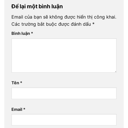
Để lại một bình luận
Email của bạn sẽ không được hiển thị công khai.
Các trường bắt buộc được đánh dấu
*
Bình luận
*
Tên
*
Email
*