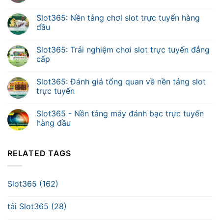
Slot365: Nền tảng chơi slot trực tuyến hàng
đầu
Slot365: Trải nghiệm chơi slot trực tuyến đẳng
cấp
Slot365: Đánh giá tổng quan về nền tảng slot
trực tuyến
Slot365 - Nền tảng máy đánh bạc trực tuyến
hàng đầu
RELATED TAGS
Slot365 (162)
tải Slot365 (28)